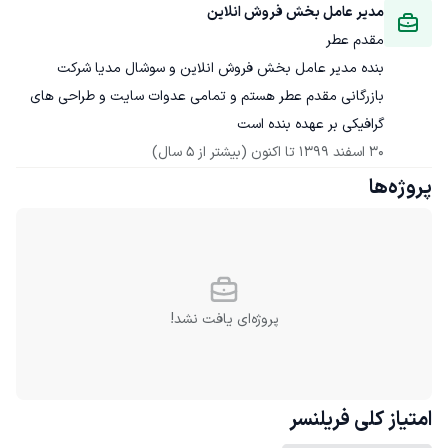
مدیر عامل بخش فروش انلاین
مقدم عطر
بنده مدیر عامل بخش فروش انلاین و سوشال مدیا شرکت 
بازرگانی مقدم عطر هستم و تمامی عدوات سایت و طراحی های 
گرافیکی بر عهده بنده است
30 اسفند 1399
 تا اکنون
(بیشتر از 5 سال)
پروژه‌ها
پروژه‌ای یافت نشد!
امتیاز کلی
فریلنسر