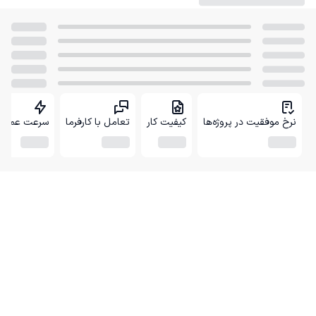
نرخ موفقیت در پروژه‌ها
کیفیت کار
تعامل با کارفرما
سرعت عمل