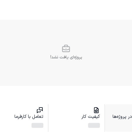
پروژه‌ای یافت نشد!
 پروژه‌ها
کیفیت کار
تعامل با کارفرما