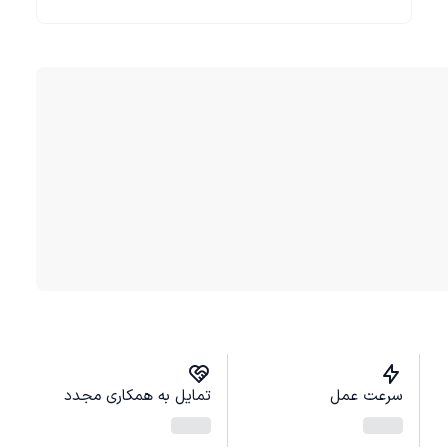
سرعت عمل
تمایل به همکاری مجدد