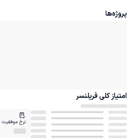
پروژه‌ها
امتیاز کلی
فریلنسر
نرخ موفقیت در