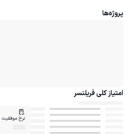
پروژه‌ها
امتیاز کلی
فریلنسر
نرخ موفقیت در