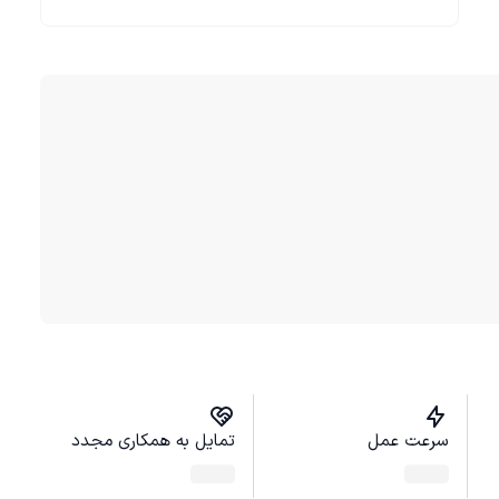
سرعت عمل
تمایل به همکاری مجدد