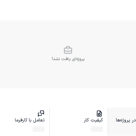
پروژه‌ای یافت نشد!
 پروژه‌ها
کیفیت کار
تعامل با کارفرما