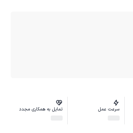
سرعت عمل
تمایل به همکاری مجدد