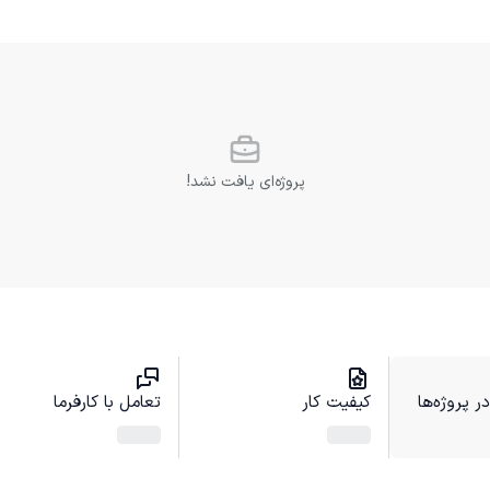
پروژه‌ای یافت نشد!
 پروژه‌ها
کیفیت کار
تعامل با کارفرما