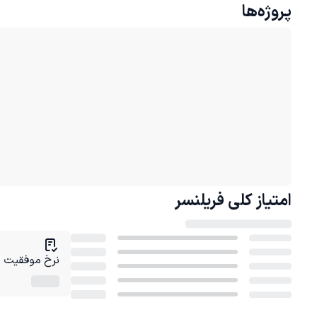
پروژه‌ها
امتیاز کلی
فریلنسر
نرخ موفقیت در