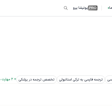
ما
پونیشا پرو
PRO
+ 
2
 مهارت د
رسی
ترجمه فارسی به ترکی استانبولی
تخصص ترجمه در پزشکی