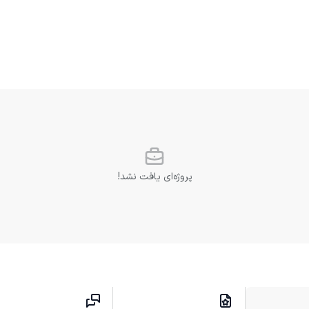
پروژه‌ای یافت نشد!