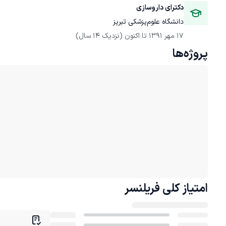
دکترای داروسازی
دانشگاه علوم‌پزشکی تبریز
17 مهر 1391
 تا اکنون
(نزدیک 14 سال)
پروژه‌ها
امتیاز کلی
فریلنسر