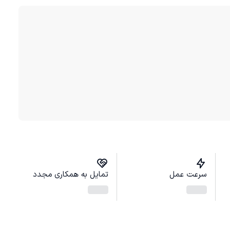
سرعت عمل
تمایل به همکاری مجدد