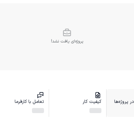
پروژه‌ای یافت نشد!
 پروژه‌ها
کیفیت کار
تعامل با کارفرما