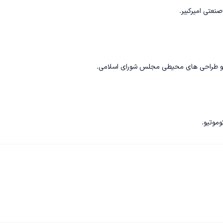
 و طراحی های محیطی مجلس شورای اسلامی.
وموتیو.