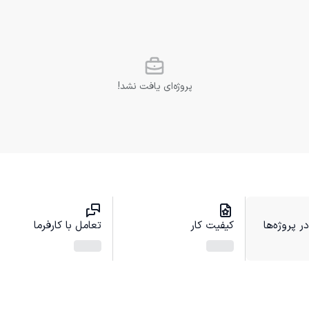
پروژه‌ای یافت نشد!
 پروژه‌ها
کیفیت کار
تعامل با کارفرما