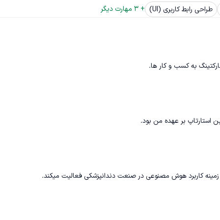
+ 
3
 مهارت دیگر
طراحی رابط کاربری (UI)
مارکتینگ به کسب و کار ها.