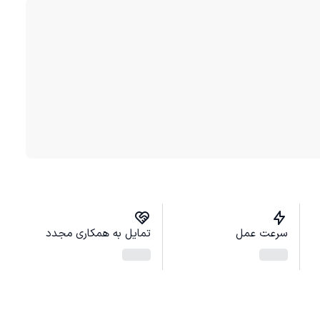
سرعت عمل
تمایل به همکاری مجدد