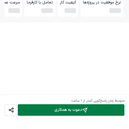
نرخ موفقیت در پروژه‌ها
کیفیت کار
تعامل با کارفرما
سرعت عمل
متوسط زمان پاسخ‌گویی
کمتر از 1 ساعت
دعوت به همکاری