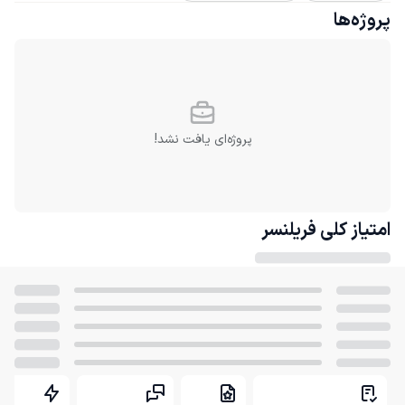
پروژه‌ها
پروژه‌ای یافت نشد!
امتیاز کلی
فریلنسر