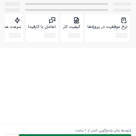
نرخ موفقیت در پروژه‌ها
کیفیت کار
تعامل با کارفرما
سرعت عمل
متوسط زمان پاسخ‌گویی
کمتر از 1 ساعت