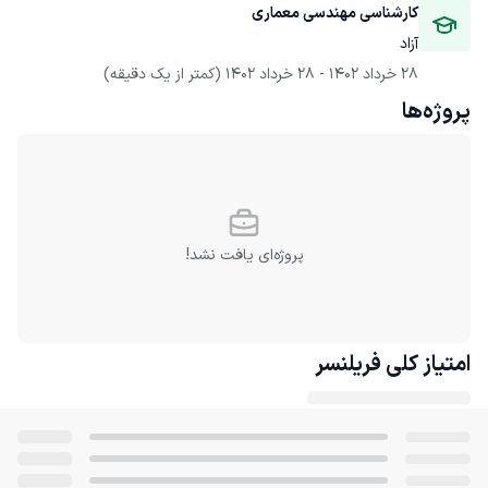
کارشناسی مهندسی معماری
آزاد
28 خرداد 1402
 - 
28 خرداد 1402
(کمتر از یک دقیقه)
پروژه‌ها
پروژه‌ای یافت نشد!
امتیاز کلی
فریلنسر