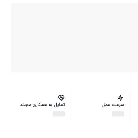
سرعت عمل
تمایل به همکاری مجدد