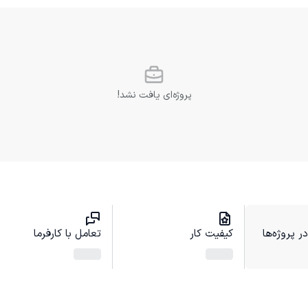
پروژه‌ای یافت نشد!
 پروژه‌ها
کیفیت کار
تعامل با کارفرما