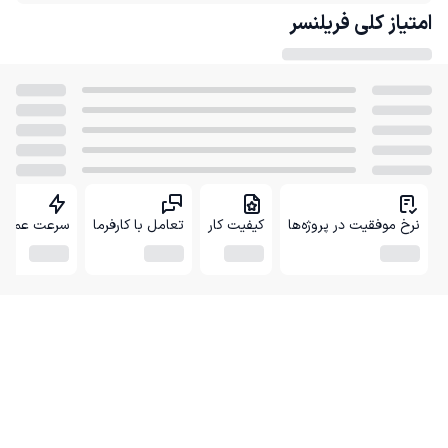
امتیاز کلی
فریلنسر
نرخ موفقیت در پروژه‌ها
کیفیت کار
تعامل با کارفرما
سرعت عمل