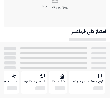
پروژه‌ای یافت نشد!
امتیاز کلی
فریلنسر
نرخ موفقیت در پروژه‌ها
کیفیت کار
تعامل با کارفرما
سرعت عمل