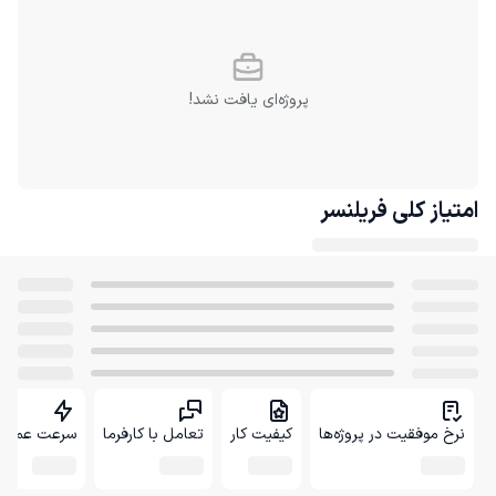
پروژه‌ای یافت نشد!
امتیاز کلی
فریلنسر
نرخ موفقیت در پروژه‌ها
کیفیت کار
تعامل با کارفرما
سرعت عمل