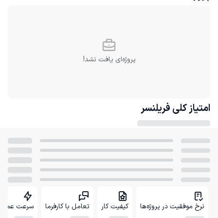
پروژه‌ای یافت نشد!
امتیاز کلی
فریلنسر
نرخ موفقیت در پروژه‌ها
کیفیت کار
تعامل با کارفرما
سرعت عمل