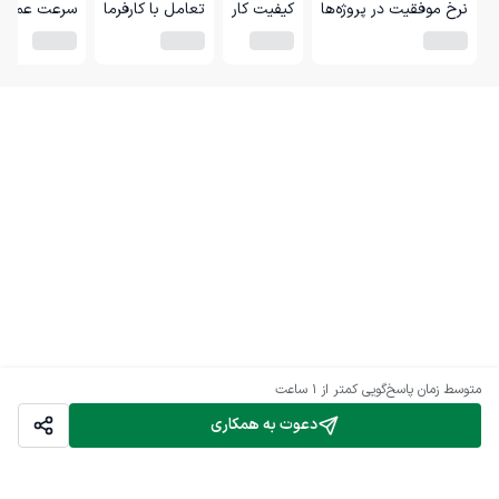
نرخ موفقیت در پروژه‌ها
کیفیت کار
تعامل با کارفرما
سرعت عمل
متوسط زمان پاسخ‌گویی
کمتر از 1 ساعت
دعوت به همکاری