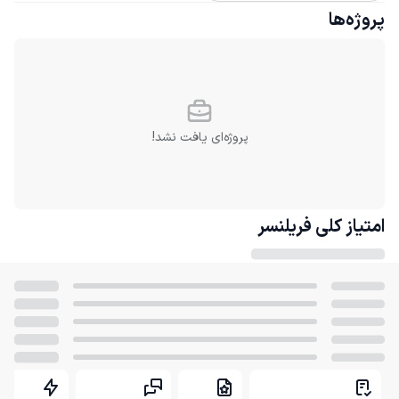
پروژه‌ها
پروژه‌ای یافت نشد!
امتیاز کلی
فریلنسر