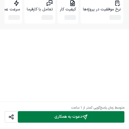
نرخ موفقیت در پروژه‌ها
کیفیت کار
تعامل با کارفرما
سرعت عمل
متوسط زمان پاسخ‌گویی
کمتر از 1 ساعت
دعوت به همکاری