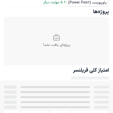
+ 
5
 مهارت دیگر
پاورپوینت (Power Point)
پروژه‌ها
پروژه‌ای یافت نشد!
امتیاز کلی
فریلنسر