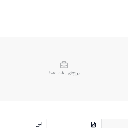
پروژه‌ای یافت نشد!