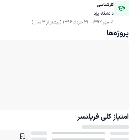
کارشناسی
دانشگاه یزد
01 مهر 1392
 - 
31 خرداد 1396
(بیشتر از 3 سال)
پروژه‌ها
امتیاز کلی
فریلنسر