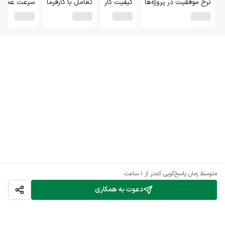
نرخ موفقیت در پروژه‌ها
کیفیت کار
تعامل با کارفرما
سرعت عمل
متوسط زمان پاسخ‌گویی
کمتر از 1 ساعت
دعوت به همکاری