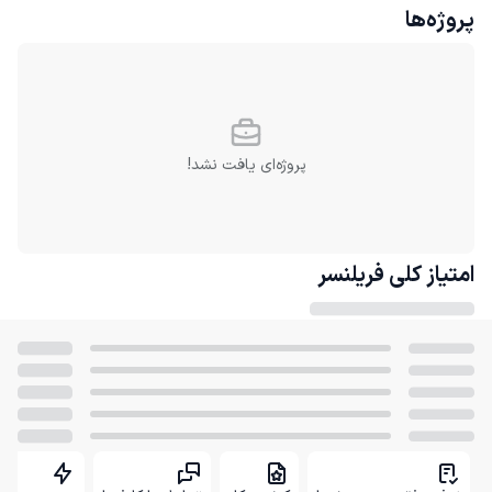
پروژه‌ها
پروژه‌ای یافت نشد!
امتیاز کلی
فریلنسر