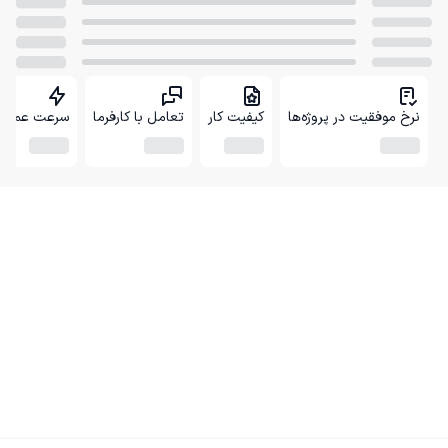
نرخ موفقیت در پروژه‌ها
کیفیت کار
تعامل با کارفرما
سرعت عمل