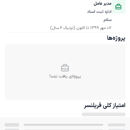
مدیر عامل
اداره ثبت اسناد
سلام
07 مهر 1399
 تا اکنون
(نزدیک 6 سال)
پروژه‌ها
پروژه‌ای یافت نشد!
امتیاز کلی
فریلنسر