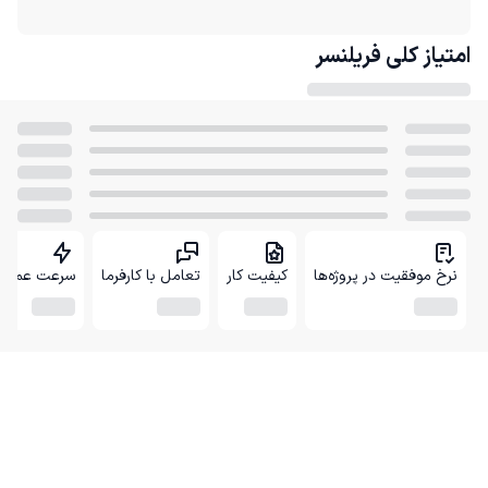
امتیاز کلی
فریلنسر
نرخ موفقیت در پروژه‌ها
کیفیت کار
تعامل با کارفرما
سرعت عمل