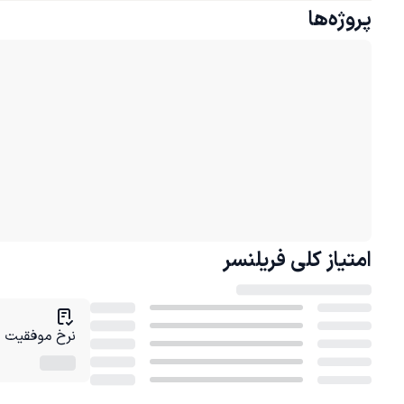
پروژه‌ها
امتیاز کلی
فریلنسر
نرخ موفقیت در