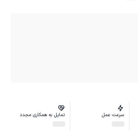
سرعت عمل
تمایل به همکاری مجدد