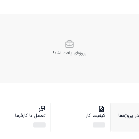
پروژه‌ای یافت نشد!
 پروژه‌ها
کیفیت کار
تعامل با کارفرما