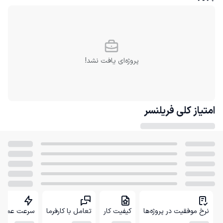
پروژه‌ای یافت نشد!
امتیاز کلی
فریلنسر
نرخ موفقیت در پروژه‌ها
کیفیت کار
تعامل با کارفرما
سرعت عمل