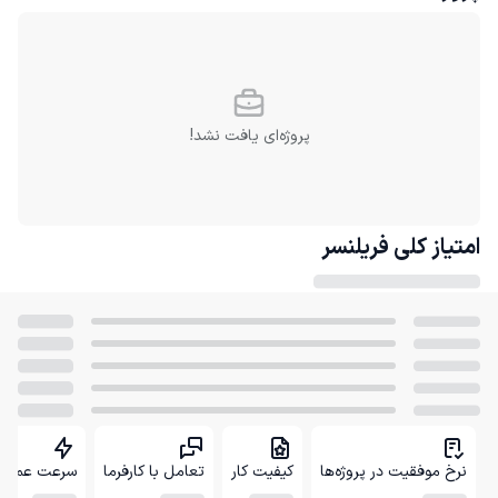
پروژه‌ای یافت نشد!
امتیاز کلی
فریلنسر
نرخ موفقیت در پروژه‌ها
کیفیت کار
تعامل با کارفرما
سرعت عمل