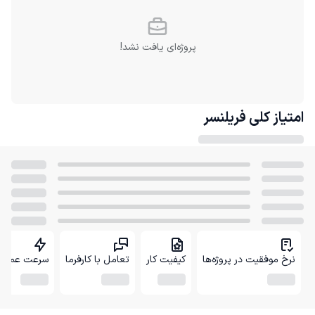
پروژه‌ای یافت نشد!
امتیاز کلی
فریلنسر
نرخ موفقیت در پروژه‌ها
کیفیت کار
تعامل با کارفرما
سرعت عمل