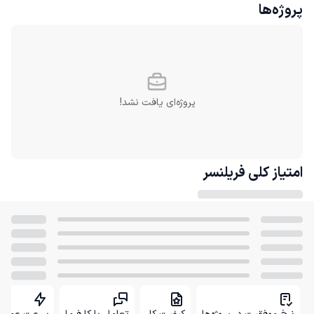
پروژه‌ها
پروژه‌ای یافت نشد!
امتیاز کلی
فریلنسر