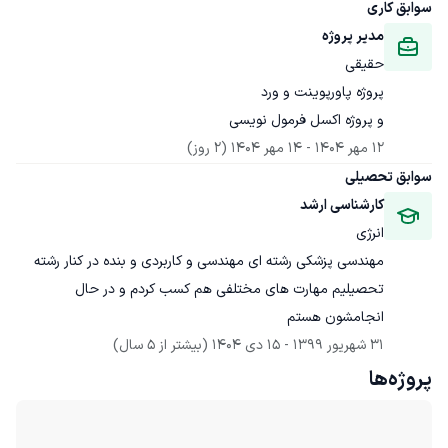
سوابق کاری
مدیر پروژه
حقیقی
و پروژه اکسل فرمول نویسی
12 مهر 1404
 - 
14 مهر 1404
(2 روز)
سوابق تحصیلی
کارشناسی ارشد
انرژی
مهندسی پزشکی رشته ای مهندسی و کاربردی و بنده در کنار رشته 
تحصیلیم مهارت های مختلفی هم کسب کردم و در حال 
انجامشون هستم
31 شهریور 1399
 - 
15 دی 1404
(بیشتر از 5 سال)
پروژه‌ها