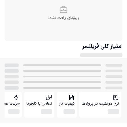
پروژه‌ای یافت نشد!
امتیاز کلی
فریلنسر
نرخ موفقیت در پروژه‌ها
کیفیت کار
تعامل با کارفرما
سرعت عمل