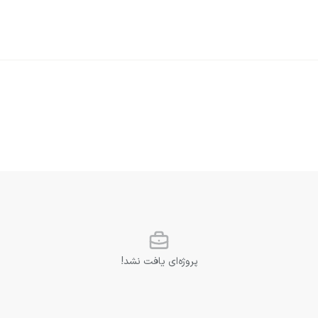
پروژه‌ای یافت نشد!