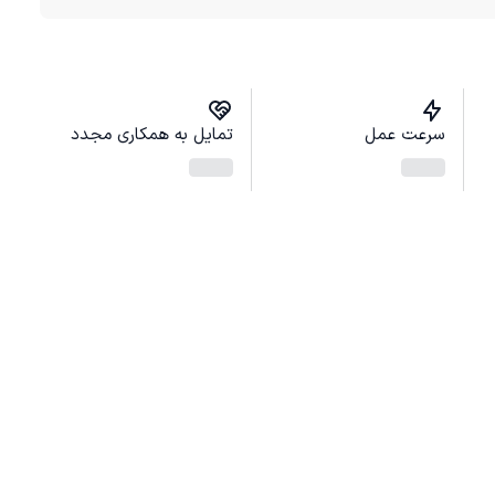
سرعت عمل
تمایل به همکاری مجدد