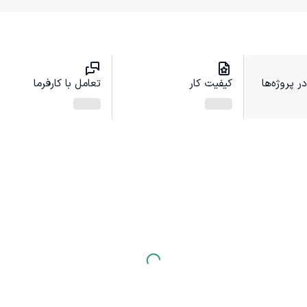
 پروژه‌ها
کیفیت کار
تعامل با کارفرما