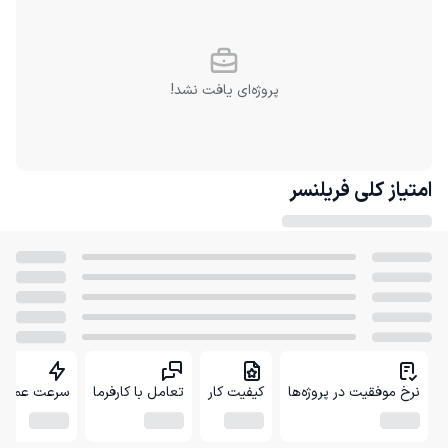
پروژه‌ای یافت نشد!
امتیاز کلی
فریلنسر
نرخ موفقیت در پروژه‌ها
کیفیت کار
تعامل با کارفرما
سرعت عمل