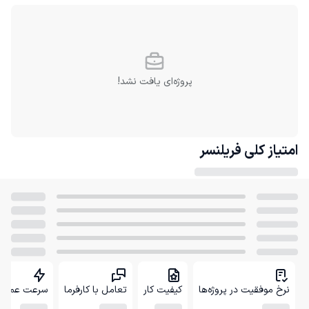
پروژه‌ای یافت نشد!
امتیاز کلی
فریلنسر
نرخ موفقیت در پروژه‌ها
کیفیت کار
تعامل با کارفرما
سرعت عمل