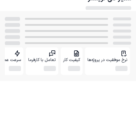
نرخ موفقیت در پروژه‌ها
کیفیت کار
تعامل با کارفرما
سرعت عمل