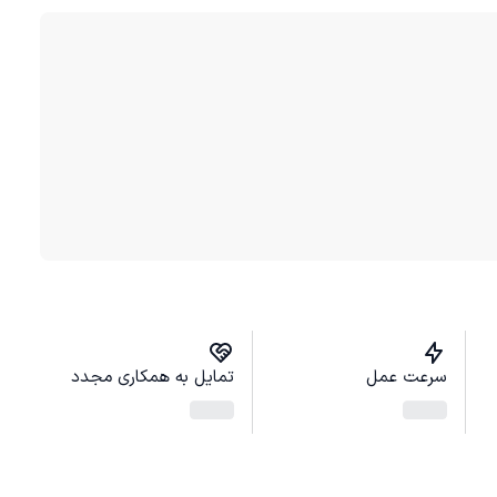
سرعت عمل
تمایل به همکاری مجدد