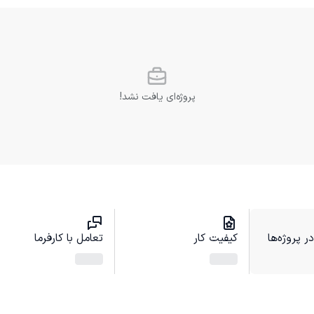
پروژه‌ای یافت نشد!
 پروژه‌ها
کیفیت کار
تعامل با کارفرما