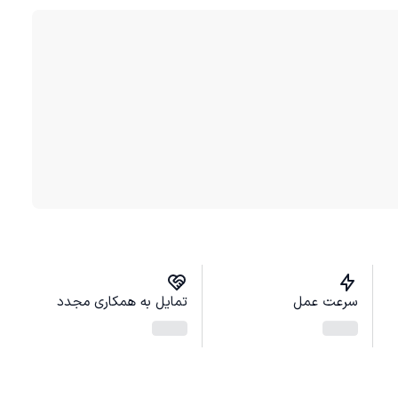
سرعت عمل
تمایل به همکاری مجدد