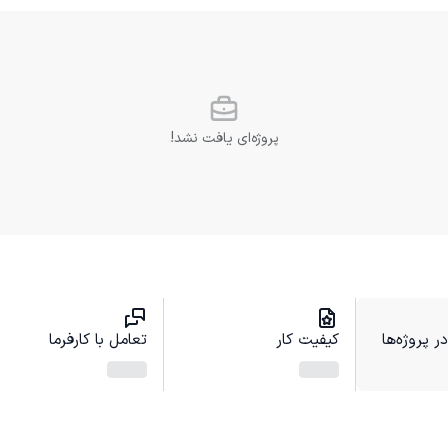
پروژه‌ای یافت نشد!
 پروژه‌ها
کیفیت کار
تعامل با کارفرما