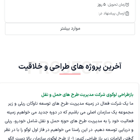
زمان تحویل:
5
روز
ارسال پیشنهاد در:
موارد بیشتر
PROJECTS
آخرین پروژه های طراحی و خلاقیت
بازطراحی لوگوی شرکت مدیریت طرح های حمل و نقل
ما یک شرکت فعال در زمینه مدیریت طرح های توسعه ناوگان ریلی و زیر
مجموعه یک سازمان اصلی می باشیم که در دوره جدید می خواهیم زمینه
فعالیت خود را به مدیریت طرح های حوزه حمل و نقل شامل خودرو، ریلی
و دریایی توسعه دهیم. در این راستا می خواهیم در فاز اول لوگو را با در نظر
گرفتن الزامات زیر باز طراحی کنیم: 1- از طرح لوگوی سازمان بالا دست الگو