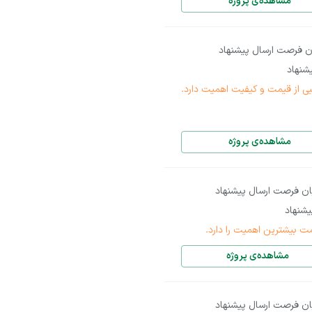
مشاهده‌ی پروژه
ن فرصت ارسال پیشنهاد
شنهاد
بی از قیمت و کیفیت اهمیت دارد.
مشاهده‌ی پروژه
ان فرصت ارسال پیشنهاد
شنهاد
ت بیشترین اهمیت را دارد.
مشاهده‌ی پروژه
ان فرصت ارسال پیشنهاد