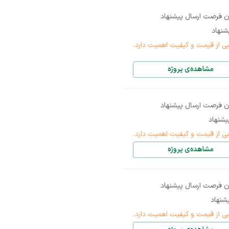
ن فرصت ارسال پیشنهاد
نهاد
بی از قیمت و کیفیت اهمیت دارد.
مشاهده‌ی پروژه
ن فرصت ارسال پیشنهاد
شنهاد
بی از قیمت و کیفیت اهمیت دارد.
مشاهده‌ی پروژه
ن فرصت ارسال پیشنهاد
شنهاد
بی از قیمت و کیفیت اهمیت دارد.