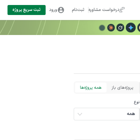
درخواست مشاوره
ثبت‌نام
ورود
ثبت سریع پروژه
پروژه‌های باز
همه پروژه‌ها
نوع
همه