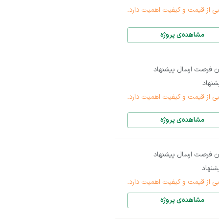
بی از قیمت و کیفیت اهمیت دارد.
مشاهده‌ی پروژه
ن فرصت ارسال پیشنهاد
نهاد
بی از قیمت و کیفیت اهمیت دارد.
مشاهده‌ی پروژه
ن فرصت ارسال پیشنهاد
شنهاد
بی از قیمت و کیفیت اهمیت دارد.
مشاهده‌ی پروژه