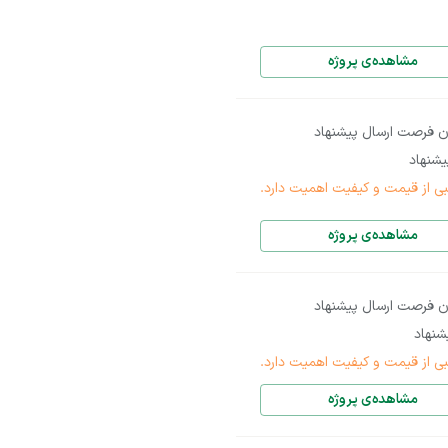
مشاهده‌ی پروژه
ن فرصت ارسال پیشنهاد
شنهاد
بی از قیمت و کیفیت اهمیت دارد.
مشاهده‌ی پروژه
ن فرصت ارسال پیشنهاد
نهاد
بی از قیمت و کیفیت اهمیت دارد.
مشاهده‌ی پروژه