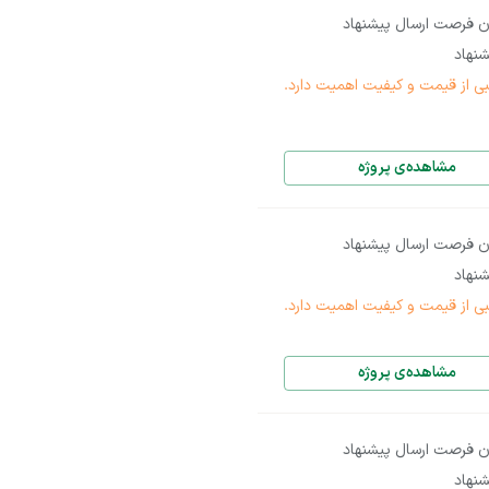
ن فرصت ارسال پیشنهاد
نهاد
بی از قیمت و کیفیت اهمیت دارد.
مشاهده‌ی پروژه
ن فرصت ارسال پیشنهاد
نهاد
بی از قیمت و کیفیت اهمیت دارد.
مشاهده‌ی پروژه
ن فرصت ارسال پیشنهاد
نهاد