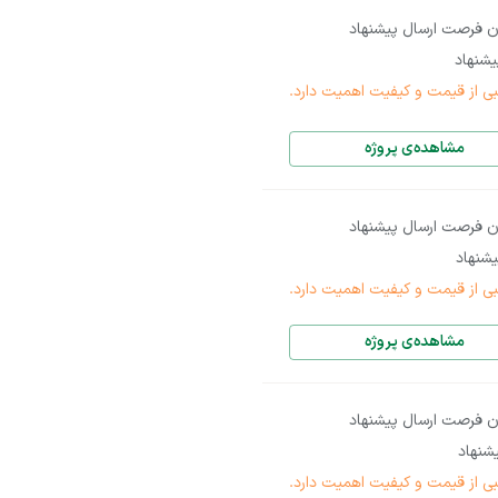
ن فرصت ارسال پیشنهاد
شنهاد
بی از قیمت و کیفیت اهمیت دارد.
مشاهده‌ی پروژه
ن فرصت ارسال پیشنهاد
شنهاد
بی از قیمت و کیفیت اهمیت دارد.
مشاهده‌ی پروژه
ن فرصت ارسال پیشنهاد
شنهاد
بی از قیمت و کیفیت اهمیت دارد.