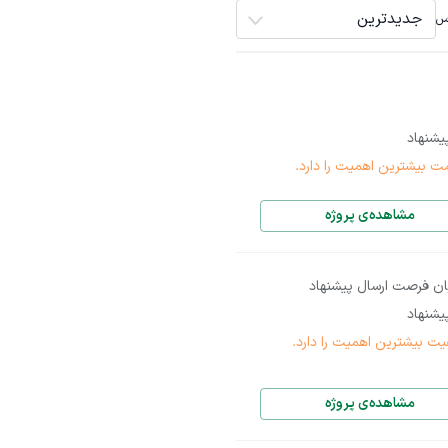
جدیدترین
اس
شنهاد
ت بیشترین اهمیت را دارد.
مشاهده‌ی پروژه
ان فرصت ارسال پیشنهاد
شنهاد
یت بیشترین اهمیت را دارد.
مشاهده‌ی پروژه