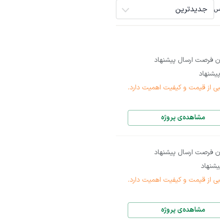
جدیدترین
اس
ن فرصت ارسال پیشنهاد
یشنهاد
بی از قیمت و کیفیت اهمیت دارد.
مشاهده‌ی پروژه
ن فرصت ارسال پیشنهاد
شنهاد
بی از قیمت و کیفیت اهمیت دارد.
مشاهده‌ی پروژه