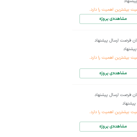
یشنهاد
یت بیشترین اهمیت را دارد.
مشاهده‌ی پروژه
ان فرصت ارسال پیشنهاد
یشنهاد
یت بیشترین اهمیت را دارد.
مشاهده‌ی پروژه
ان فرصت ارسال پیشنهاد
پیشنهاد
یت بیشترین اهمیت را دارد.
مشاهده‌ی پروژه