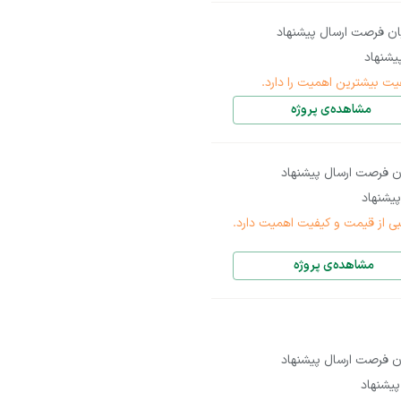
ان فرصت ارسال پیشنهاد
شنهاد
یت بیشترین اهمیت را دارد.
مشاهده‌ی پروژه
ن فرصت ارسال پیشنهاد
یشنهاد
بی از قیمت و کیفیت اهمیت دارد.
مشاهده‌ی پروژه
ن فرصت ارسال پیشنهاد
یشنهاد