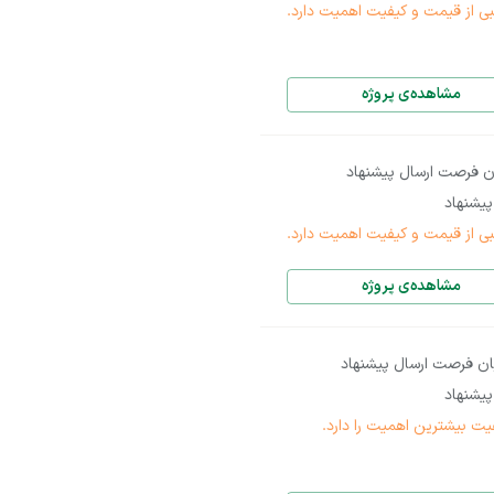
بی از قیمت و کیفیت اهمیت دارد.
مشاهده‌ی پروژه
ن فرصت ارسال پیشنهاد
یشنهاد
بی از قیمت و کیفیت اهمیت دارد.
مشاهده‌ی پروژه
ان فرصت ارسال پیشنهاد
یشنهاد
یت بیشترین اهمیت را دارد.