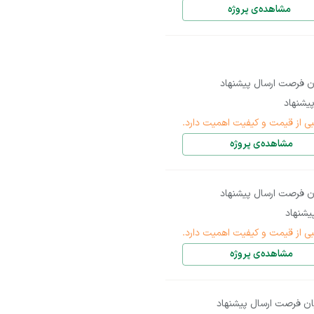
مشاهده‌ی پروژه
ن فرصت ارسال پیشنهاد
یشنهاد
بی از قیمت و کیفیت اهمیت دارد.
مشاهده‌ی پروژه
ن فرصت ارسال پیشنهاد
شنهاد
بی از قیمت و کیفیت اهمیت دارد.
مشاهده‌ی پروژه
ان فرصت ارسال پیشنهاد