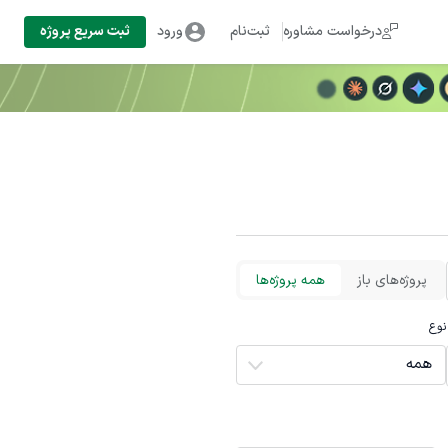
درخواست مشاوره
ثبت‌نام
ورود
ثبت سریع پروژه
پروژه‌های باز
همه پروژه‌ها
نوع
همه