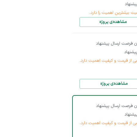
شنهاد
یت بیشترین اهمیت را دارد.
مشاهده‌ی پروژه
ن فرصت ارسال پیشنهاد
یشنهاد
بی از قیمت و کیفیت اهمیت دارد.
مشاهده‌ی پروژه
ن فرصت ارسال پیشنهاد
شنهاد
بی از قیمت و کیفیت اهمیت دارد.