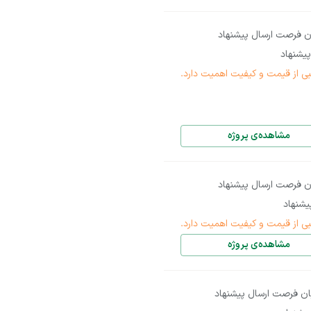
ن فرصت ارسال پیشنهاد
یشنهاد
بی از قیمت و کیفیت اهمیت دارد.
مشاهده‌ی پروژه
ن فرصت ارسال پیشنهاد
شنهاد
بی از قیمت و کیفیت اهمیت دارد.
مشاهده‌ی پروژه
ان فرصت ارسال پیشنهاد