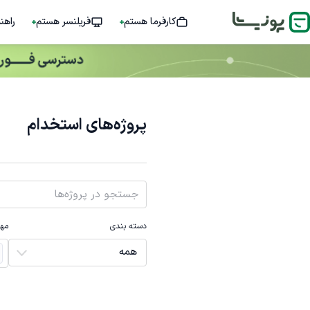
کارفرما هستم
فریلنسر هستم
راهن
پروژه‌های استخدام
دسته بندی
مها
همه