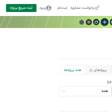
درخواست مشاوره
ثبت‌نام
ورود
ثبت سریع پروژه
پروژه‌های باز
همه پروژه‌ها
نوع
همه