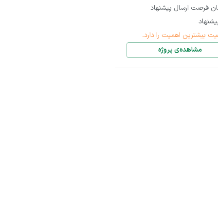
ان فرصت ارسال پیشنهاد
شنهاد
یت بیشترین اهمیت را دارد.
مشاهده‌ی پروژه