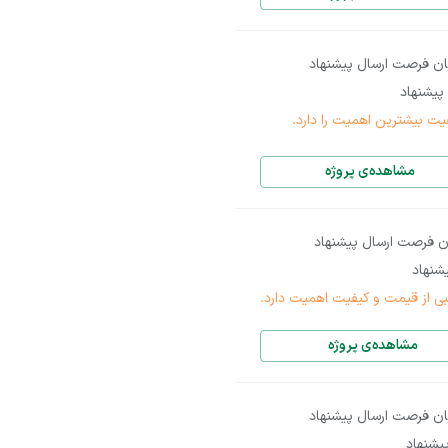
ان فرصت ارسال پیشنهاد
پیشنهاد
یت بیشترین اهمیت را دارد.
مشاهده‌ی پروژه
ن فرصت ارسال پیشنهاد
شنهاد
بی از قیمت و کیفیت اهمیت دارد.
مشاهده‌ی پروژه
ان فرصت ارسال پیشنهاد
یشنهاد