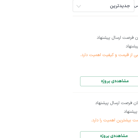
جدیدترین
اس
ن فرصت ارسال پیشنهاد
شنهاد
بی از قیمت و کیفیت اهمیت دارد.
مشاهده‌ی پروژه
ان فرصت ارسال پیشنهاد
یشنهاد
ت بیشترین اهمیت را دارد.
مشاهده‌ی پروژه