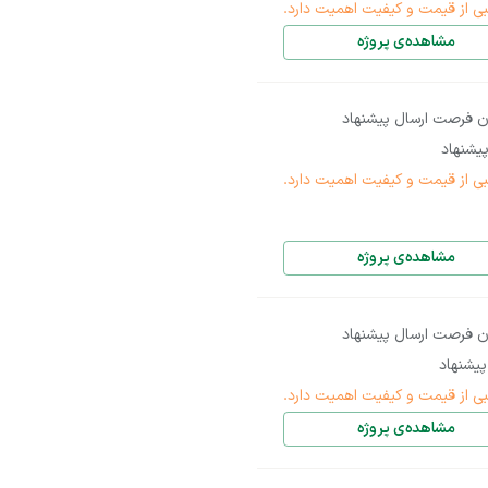
بی از قیمت و کیفیت اهمیت دارد.
مشاهده‌ی پروژه
ن فرصت ارسال پیشنهاد
یشنهاد
بی از قیمت و کیفیت اهمیت دارد.
مشاهده‌ی پروژه
ن فرصت ارسال پیشنهاد
یشنهاد
بی از قیمت و کیفیت اهمیت دارد.
مشاهده‌ی پروژه