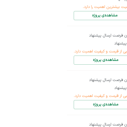
یت بیشترین اهمیت را دارد.
مشاهده‌ی پروژه
ن فرصت ارسال پیشنهاد
یشنهاد
بی از قیمت و کیفیت اهمیت دارد.
مشاهده‌ی پروژه
ن فرصت ارسال پیشنهاد
یشنهاد
بی از قیمت و کیفیت اهمیت دارد.
مشاهده‌ی پروژه
ن فرصت ارسال پیشنهاد