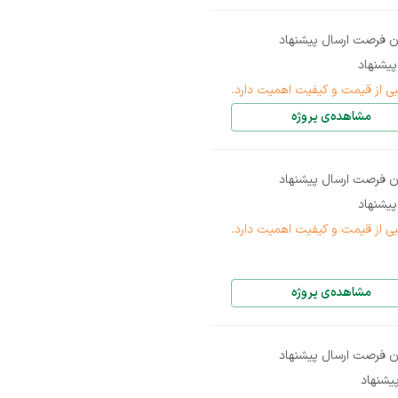
ن فرصت ارسال پیشنهاد
یشنهاد
بی از قیمت و کیفیت اهمیت دارد.
مشاهده‌ی پروژه
ن فرصت ارسال پیشنهاد
یشنهاد
بی از قیمت و کیفیت اهمیت دارد.
مشاهده‌ی پروژه
ن فرصت ارسال پیشنهاد
یشنهاد