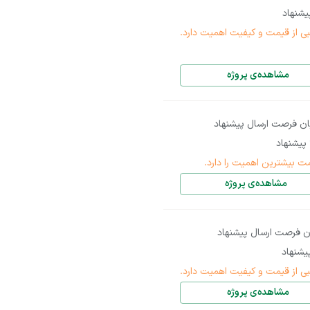
شنهاد
بی از قیمت و کیفیت اهمیت دارد.
مشاهده‌ی پروژه
ان فرصت ارسال پیشنهاد
پیشنهاد
ت بیشترین اهمیت را دارد.
مشاهده‌ی پروژه
ن فرصت ارسال پیشنهاد
شنهاد
بی از قیمت و کیفیت اهمیت دارد.
مشاهده‌ی پروژه