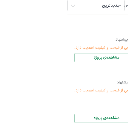
جدیدترین
اس
یشنهاد
بی از قیمت و کیفیت اهمیت دارد.
مشاهده‌ی پروژه
شنهاد
بی از قیمت و کیفیت اهمیت دارد.
مشاهده‌ی پروژه