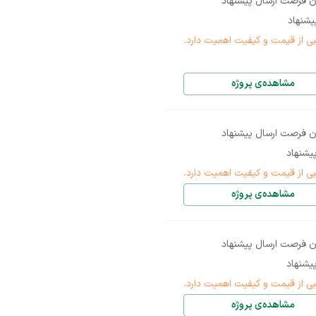
ن فرصت ارسال پیشنهاد
شنهاد
بی از قیمت و کیفیت اهمیت دارد.
مشاهده‌ی پروژه
ن فرصت ارسال پیشنهاد
یشنهاد
بی از قیمت و کیفیت اهمیت دارد.
مشاهده‌ی پروژه
ن فرصت ارسال پیشنهاد
یشنهاد
بی از قیمت و کیفیت اهمیت دارد.
مشاهده‌ی پروژه