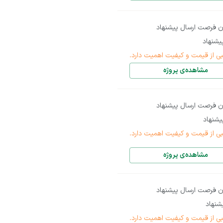
ن فرصت ارسال پیشنهاد
شنهاد
بی از قیمت و کیفیت اهمیت دارد.
مشاهده‌ی پروژه
ن فرصت ارسال پیشنهاد
شنهاد
بی از قیمت و کیفیت اهمیت دارد.
مشاهده‌ی پروژه
ن فرصت ارسال پیشنهاد
شنهاد
بی از قیمت و کیفیت اهمیت دارد.