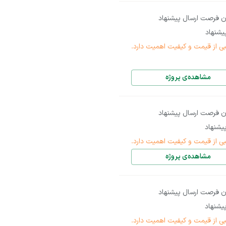
ن فرصت ارسال پیشنهاد
شنهاد
بی از قیمت و کیفیت اهمیت دارد.
مشاهده‌ی پروژه
ن فرصت ارسال پیشنهاد
یشنهاد
بی از قیمت و کیفیت اهمیت دارد.
مشاهده‌ی پروژه
ن فرصت ارسال پیشنهاد
یشنهاد
بی از قیمت و کیفیت اهمیت دارد.