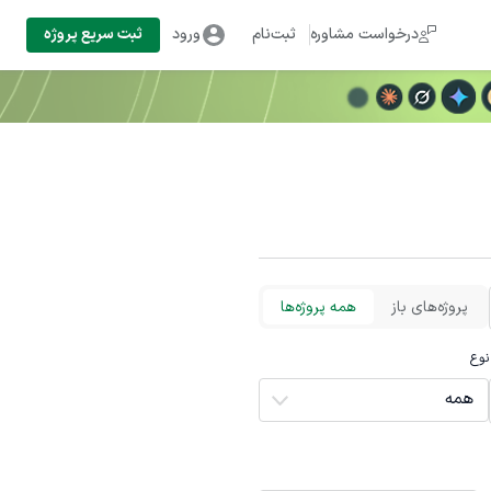
درخواست مشاوره
ثبت‌نام
ورود
ثبت سریع پروژه
پروژه‌های باز
همه پروژه‌ها
نوع
همه