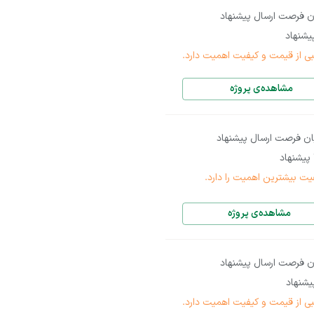
ن فرصت ارسال پیشنهاد
شنهاد
بی از قیمت و کیفیت اهمیت دارد.
مشاهده‌ی پروژه
ان فرصت ارسال پیشنهاد
پیشنهاد
یت بیشترین اهمیت را دارد.
مشاهده‌ی پروژه
ن فرصت ارسال پیشنهاد
شنهاد
بی از قیمت و کیفیت اهمیت دارد.