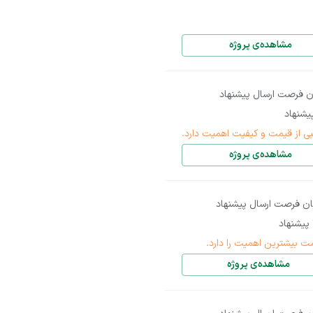
مشاهده‌ی پروژه
ن فرصت ارسال پیشنهاد
شنهاد
بی از قیمت و کیفیت اهمیت دارد.
مشاهده‌ی پروژه
ان فرصت ارسال پیشنهاد
پیشنهاد
ت بیشترین اهمیت را دارد.
مشاهده‌ی پروژه