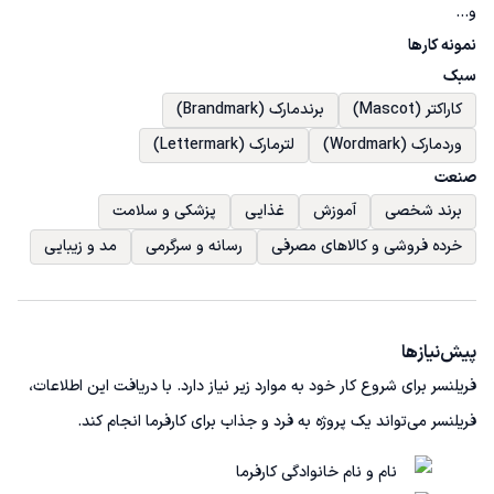
و...
نمونه کارها
سبک
کاراکتر (Mascot)
برندمارک (Brandmark)
وردمارک (Wordmark)
لترمارک (Lettermark)
صنعت
برند شخصی
آموزش
غذایی
پزشکی و سلامت
خرده فروشی و کالاهای مصرفی
رسانه و سرگرمی
مد و زیبایی
پیش‌نیاز‌ها
فریلنسر برای شروع کار خود به موارد زیر نیاز دارد. با دریافت این اطلاعات،
فریلنسر می‌تواند یک پروژه به فرد و جذاب برای کارفرما انجام کند.
نام و نام خانوادگی کارفرما