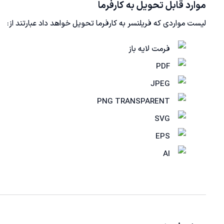
موارد قابل تحویل به کارفرما
لیست مواردی که فریلنسر به کارفرما تحویل خواهد داد عبارتند از:
فرمت لایه باز
PDF
JPEG
PNG TRANSPARENT
SVG
EPS
AI