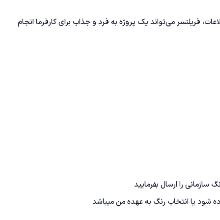
لاعات، فریلنسر می‌تواند یک پروژه به فرد و جذاب برای کارفرما انجام