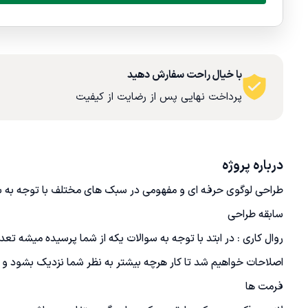
با خیال راحت سفارش دهید
پرداخت نهایی پس از رضایت از کیفیت
درباره پروژه
طراحی لوگوی حرفه ای و مفهومی در سبک های مختلف با توجه به سل
روال کاری : در ابتد با توجه به سوالات یکه از شما پرسیده میشه ت
اصلاحات خواهیم شد تا کار هرچه بیشتر به نظر شما نزدیک بشود و بعد