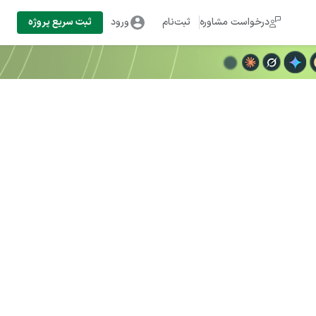
درخواست مشاوره
ثبت‌نام
ورود
ثبت سریع پروژه