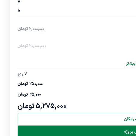
7
10
2,000,000
تومان
20,000,000
تومان
بیشتر
7 روز
250,000
تومان
25,000
تومان
5,275,000
تومان
رایگان
پروژه