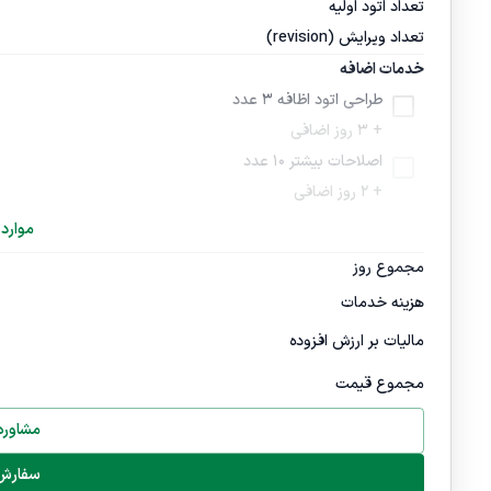
تعداد اتود اولیه
تعداد ویرایش (revision)
خدمات اضافه
طراحی اتود اظافه 3 عدد
+ 3 روز اضافی
اصلاحات بیشتر 10 عدد
+ 2 روز اضافی
موارد 
مجموع روز
هزینه خدمات
مالیات بر ارزش افزوده
مجموع قیمت
مشاوره 
سفارش 