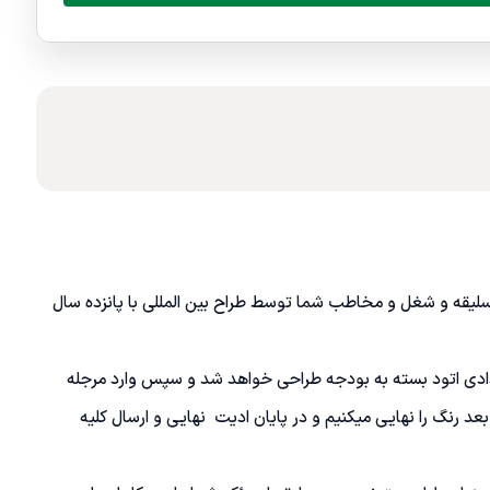
یقه و شغل و مخاطب شما توسط طراح بین المللی با پانزده سال 
عدادی اتود بسته به بودجه طراحی خواهد شد و سپس وارد مرجله 
 رنگ را نهایی میکنیم و در پایان ادیت  نهایی و ارسال کلیه 