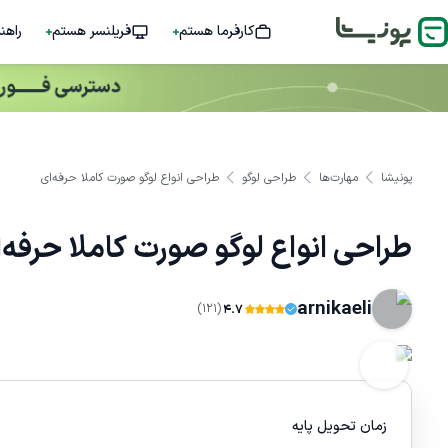
کارفرما هستم
فریلنسر هستم
راهن
پونیشا
مهارت‌ها
طراحی لوگو
طراحی انواع لوگو صورت کاملا حرفه‌ای
طراحی انواع لوگو صورت کاملا حرفه‌
arnikaeli
(121)
4.7
زمان تحویل پایه