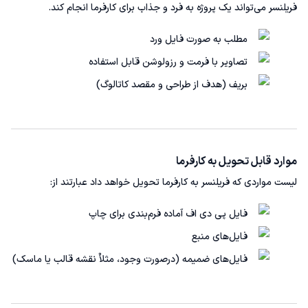
فریلنسر می‌تواند یک پروژه به فرد و جذاب برای کارفرما انجام کند.
مطلب به صورت فایل ورد
تصاویر با فرمت و رزولوشن قابل استفاده
بریف (هدف از طراحی و مقصد کاتالوگ)
موارد قابل تحویل به کارفرما
لیست مواردی که فریلنسر به کارفرما تحویل خواهد داد عبارتند از:
فایل پی دی اف آماده فرم‌بندی برای چاپ
فایل‌های منبع
فایل‌های ضمیمه (درصورت وجود،‌ مثلاٌ نقشه قالب یا ماسک)