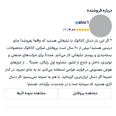
درباره فروشنده
ahsr1
(41)
4.82
* اگر این بار دنبال کاتالوگ یا تبلیغاتی هستید که واقعاً بفروشد! جای
درستی هستید! بیش از ۲۰ سال است پروفایل شرکتی، کاتالوگ محصولات،
بسته‌بندی و پوستر تبلیغاتی کار می‌کنم. عمدتاً برای شرکت‌های صنعتی و
تولیدی، داخل و خارج از کشور. مشاوره اول رایگان. ضمناً! ... از ابزارهای
هوش مصنوعی در فرآیند طراحی استفاده می‌کنم، نه به جای تجربه، در کنار
تجربه! اگر دنبال ارزان‌ترین گزینه‌اید، با هم به نتیجه نمی‌رسیم؛ اگر دنبال
کاری هستید که سرمایه شما را در بلندمدت برگرداند، هستم!
مشاهده پروفایل
مشاهده نمونه کارها