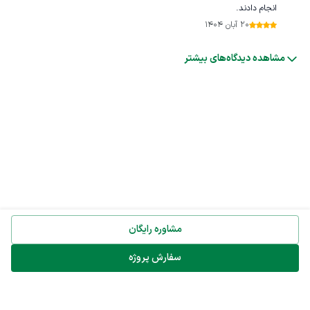
انجام دادند.
20 آبان 1404
مشاهده دیدگاه‌های بیشتر
مشاوره رایگان
سفارش پروژه