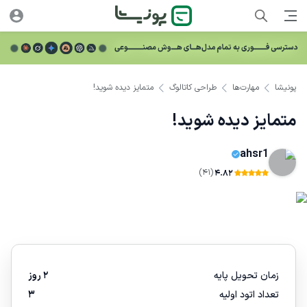
پونیشا
مهارت‌ها
طراحی کاتالوگ
متمایز دیده شوید!
متمایز دیده شوید!
ahsr1
(41)
4.82
زمان تحویل پایه
2 روز
تعداد اتود اولیه
3