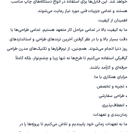
خواهد شد. این فایل‌ها برای استفاده در انواع دستگاه‌های چاپ مناسب 
ما به کیفیت بالا در تمامی مراحل کار متعهد هستیم. تمامی طراحی‌ها با 
دقت بسیار بالا و با در نظر گرفتن آخرین ترندهای طراحی و استانداردهای 
روز دنیا انجام می‌شوند. همچنین، از نرم‌افزارها و تکنیک‌های مدرن طراحی 
گرافیکی استفاده می‌کنیم تا طرح‌ها نه تنها زیبا و چشم‌نواز، بلکه کاملاً 
ما به تعهدات زمانی خود پایبندیم و تلاش می‌کنیم تا پروژه‌ها را در 