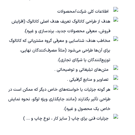
اطلاعات کلی شرکت/محصولات
هدف از طراحی کاتالوگ تعریف هدف اصلی کاتالوگ (افزایش
فروش، معرفی محصولات جدید، برندسازی و غیره).
مخاطب هدف: شناسایی و معرفی گروه مشتریانی که کاتالوگ
برای آن‌ها طراحی می‌شود (مثلاً مصرف‌کنندگان نهایی،
توزیع‌کنندگان یا شرکای تجاری).
متن‌های تبلیغاتی و توضیحاتی .
تصاویر و منابع گرافیکی .
هر گونه جزئیات یا خواسته‌های خاص دیگر که ممکن است در
طراحی تأثیر بگذارند (مانند جایگذاری ویژه لوگو، نحوه نمایش
خاص یک محصول و غیره).
جزئیات فنی برای چاپ ( سایز کار ، نوع چاپ و ... )