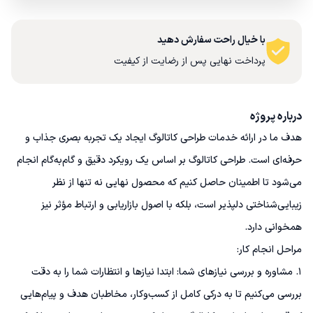
با خیال راحت سفارش دهید
پرداخت نهایی پس از رضایت از کیفیت
درباره پروژه
هدف ما در ارائه خدمات طراحی کاتالوگ ایجاد یک تجربه بصری جذاب و 
حرفه‌ای است. طراحی کاتالوگ بر اساس یک رویکرد دقیق و گام‌به‌گام انجام 
می‌شود تا اطمینان حاصل کنیم که محصول نهایی نه تنها از نظر 
زیبایی‌شناختی دلپذیر است، بلکه با اصول بازاریابی و ارتباط مؤثر نیز 
1. مشاوره و بررسی نیازهای شما: ابتدا نیازها و انتظارات شما را به دقت 
بررسی می‌کنیم تا به درکی کامل از کسب‌و‌کار، مخاطبان هدف و پیام‌هایی 