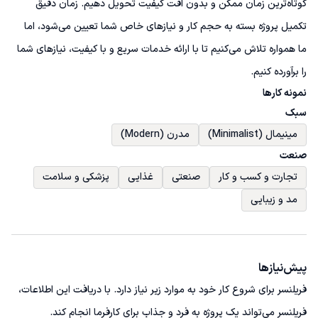
کوتاه‌ترین زمان ممکن و بدون افت کیفیت تحویل دهیم. زمان دقیق 
تکمیل پروژه بسته به حجم کار و نیازهای خاص شما تعیین می‌شود، اما 
ما همواره تلاش می‌کنیم تا با ارائه خدمات سریع و با کیفیت، نیازهای شما 
را برآورده کنیم.
نمونه کارها
سبک
مینیمال (Minimalist)
مدرن (Modern)
صنعت
تجارت و کسب و کار
صنعتی
غذایی
پزشکی و سلامت
مد و زیبایی
پیش‌نیاز‌ها
فریلنسر برای شروع کار خود به موارد زیر نیاز دارد. با دریافت این اطلاعات،
فریلنسر می‌تواند یک پروژه به فرد و جذاب برای کارفرما انجام کند.