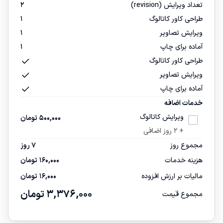
تعداد ویرایش (revision)
2
طراحی کاور کاتالوگ
1
ویرایش تصاویر
1
آماده برای چاپ
1
طراحی کاور کاتالوگ
ویرایش تصاویر
آماده برای چاپ
خدمات اضافه
ویرایش کاتالوگ
500,000
تومان
+ 2 روز اضافی
مجموع روز
7 روز
هزینه خدمات
160,000
تومان
مالیات بر ارزش افزوده
16,000
تومان
3,376,000
تومان
مجموع قیمت