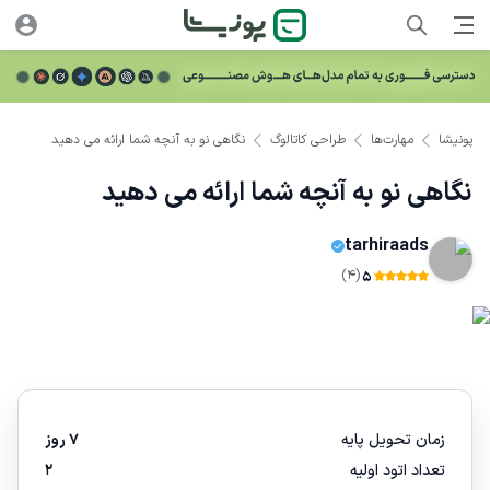
پونیشا
مهارت‌ها
طراحی کاتالوگ
نگاهی نو به آنچه شما ارائه می دهید
نگاهی نو به آنچه شما ارائه می دهید
tarhiraads
(4)
5
زمان تحویل پایه
7 روز
تعداد اتود اولیه
2