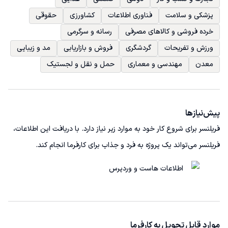
پزشکی و سلامت
فناوری اطلاعات
کشاورزی
حقوقی
خرده فروشی و کالاهای مصرفی
رسانه و سرگرمی
ورزش و تفریحات
گردشگری
فروش و بازاریابی
مد و زیبایی
معدن
مهندسی و معماری
حمل و نقل و لجستیک
پیش‌نیاز‌ها
فریلنسر برای شروع کار خود به موارد زیر نیاز دارد. با دریافت این اطلاعات،
فریلنسر می‌تواند یک پروژه به فرد و جذاب برای کارفرما انجام کند.
اطلاعات هاست و وردپرس
موارد قابل تحویل به کارفرما