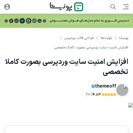
پونیشا
مهارت‌ها
طراحی قالب وردپرس
افزایش امنیت سایت وردپرسی بصورت کاملا تخصصی
افزایش امنیت سایت وردپرسی بصورت کاملا
تخصصی
themeoff
(90)
4.83