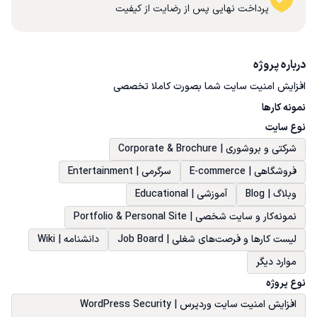
پرداخت نهایی پس از رضایت از کیفیت
درباره پروژه
افزایش امنیت سایت شما بصورت کاملا تخصصی
نمونه کارها
نوع سایت
شرکتی و بروشوری | Corporate & Brochure
فروشگاهی | E-commerce
سرگرمی | Entertainment
وبلاگ | Blog
آموزشی | Educational
نمونه‌کار و سایت شخصی | Portfolio & Personal Site
لیست کارها و فرصت‌های شغلی | Job Board
دانشنامه | Wiki
موارد دیگر
نوع پروژه
افزایش امنیت سایت وردپرس | WordPress Security