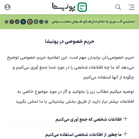
حریم خصوصی در پونیشا
حریم خصوصی‌تان برایمان مهم است. این اعلامیه حریم خصوصی توضیح
می‌دهد که ما چه اطلاعات شخصی را در مورد شما جمع آوری می‌کنیم و
چگونه از آنها استفاده می‌کنیم
توصیه میکنیم مطالب زیر را بخوانید و اگر در مورد موضوع خاصی به
اطلاعات بیشتر نیاز دارید از طریق بخش پشتیبانی با ما تماس بگیرید
اطلاعات شخصی که جمع آوری می‌کنیم
ما چطور از اطلاعات شخصی استفاده می‌کنیم