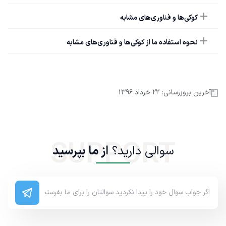
کوکی‌ها و فناوری‌های مشابه
نحوه استفاده ما از کوکی‌ها و فناوری‌های مشابه
آخرین بروزرسانی:
۲۲ خرداد ۱۳۹۶
SUPPORT
سوالی دارید؟
از ما بپرسید