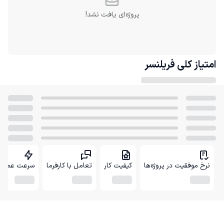
پروژه‌ای یافت نشد!
امتیاز کلی
فریلنسر
نرخ موفقیت در پروژه‌ها
کیفیت کار
تعامل با کارفرما
سرعت عمل