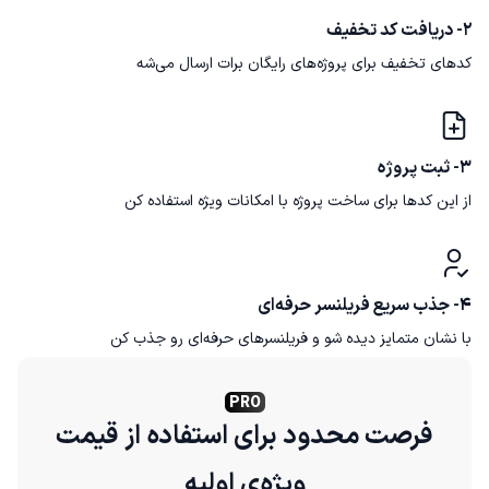
2- دریافت کد تخفیف
کدهای تخفیف برای پروژه‌های رایگان برات ارسال می‌شه
3- ثبت پروژه
از این کدها برای ساخت پروژه با امکانات ویژه استفاده کن
4- جذب سریع فریلنسر حرفه‌ای
با نشان متمایز دیده شو و فریلنسرهای حرفه‌ای رو جذب کن
PRO
فرصت محدود برای استفاده از قیمت
ویژه‌ی اولیه