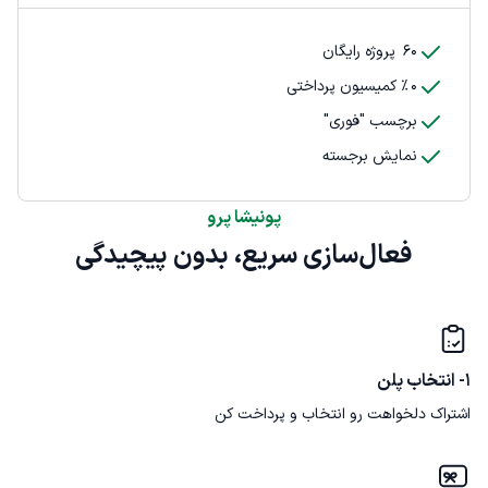
60
پروژه رایگان
0
٪ کمیسیون پرداختی
برچسب "فوری"
نمایش برجسته
پونیشا پرو
فعال‌سازی سریع، بدون پیچیدگی
1- انتخاب پلن
اشتراک دلخواهت رو انتخاب و پرداخت کن