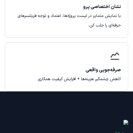
نشان اختصاصی پرو
با نمایش متمایز در لیست پروژه‌ها، اعتماد و توجه فریلنسرهای
حرفه‌ای را جلب کن.
صرفه‌جویی واقعی
کاهش چشمگیر هزینه‌ها + افزایش کیفیت همکاری