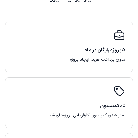
۵ پروژه رایگان در ماه
بدون پرداخت هزینه ایجاد پروژه
۰٪ کمیسیون
صفر شدن کمیسیون کارفرمایی پروژه‌های شما