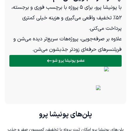
با پونیشا پرو، برای ۵ پروژه با برچسب فوری و برجسته،
۵۲٪ تخفیف واقعی می‌گیری و هزینه خیلی کمتری
پرداخت می‌کنی.
علاوه بر صرفه‌جویی، پروژه‌هات سریع‌تر دیده می‌شن و
فریلنسرهای حرفه‌ای زودتر جذبشون می‌شن.
عضو پونیشا پرو شو
پلن‌های پونیشا پرو
پلن‌های پونیشا پرو امکان ثبت پروژه با تخفیف، کمیسیون صفر و جذب