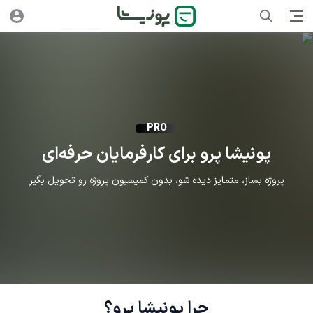
PRO
پونیشا پرو برای کارفرمایان حرفه‌ای
پروژه‌ بساز، متمایز دیده شو، بدون کمیسیون پروژه رو تحویل بگیر
چرا پونیشا پرو؟