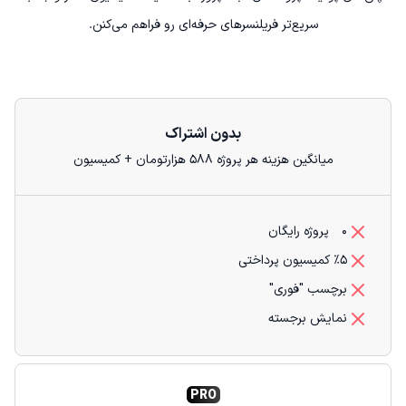
سریع‌تر فریلنسرهای حرفه‌ای رو فراهم می‌کنن.
بدون اشتراک
میانگین هزینه هر پروژه
588
هزارتومان + کمیسیون
0
پروژه رایگان
5
٪ کمیسیون پرداختی
برچسب "فوری"
نمایش برجسته
PRO