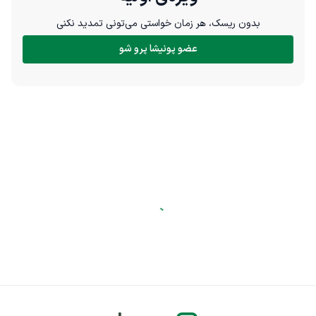
بدون ریسک، هر زمان خواستی می‌تونی تمدید نکنی
عضو پونیشا پرو شو