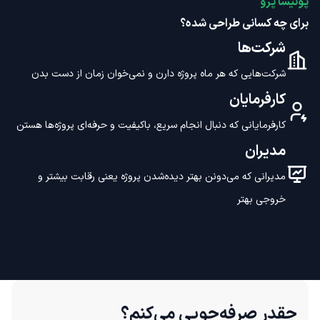
پونیشا پرو
برای چه کسانی طراحی شده؟
شرکت‌ها
شرکت‌هایی که هر ماه پروژه دارن و نمی‌خوان زمان از دست بدن
کارفرمایان
کارفرمایانی که دنبال انجام سریع، باکیفیت و حرفه‌ای پروژه‌ها هستن
مدیران
مدیرانی که می‌دونن بهتر دیده‌شدن پروژه یعنی رقابت بیشتر و
خروجی بهتر
چقدر صرفه‌جویی می‌کنم؟