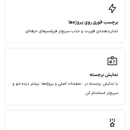
برچسب فوری روی پروژه‌ها
نشان‌دهنده‌ی فوریت و جذب سریع‌تر فریلنسرهای حرفه‌ای
نمایش برجسته
با نمایش برجسته در . صفحات اصلی و پروژه‌ها، بیشتر دیده شو و
سریع‌تر استخدام کن