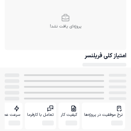
پروژه‌ای یافت نشد!
امتیاز کلی
فریلنسر
نرخ موفقیت در پروژه‌ها
کیفیت کار
تعامل با کارفرما
سرعت عمل