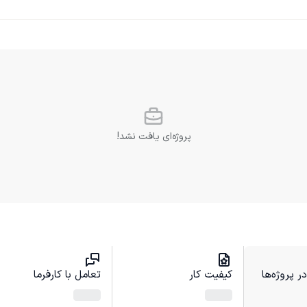
پروژه‌ای یافت نشد!
 پروژه‌ها
کیفیت کار
تعامل با کارفرما