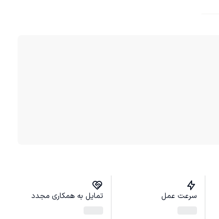
سرعت عمل
تمایل به همکاری مجدد