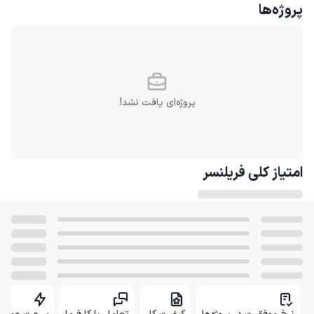
پروژه‌ها
پروژه‌ای یافت نشد!
امتیاز کلی
فریلنسر