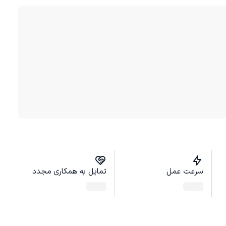
سرعت عمل
تمایل به همکاری مجدد