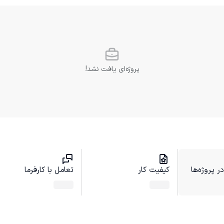
پروژه‌ای یافت نشد!
 پروژه‌ها
کیفیت کار
تعامل با کارفرما