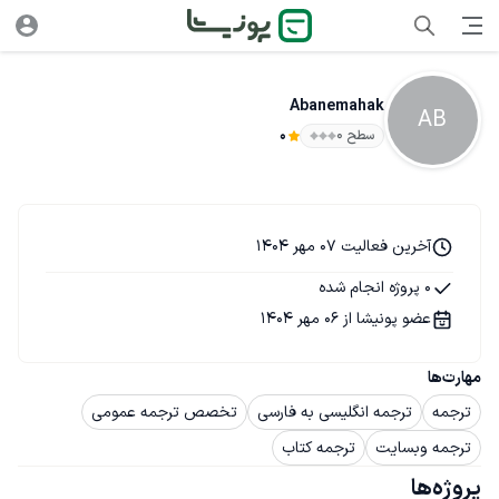
Abanemahak
AB
سطح ۰
0
آخرین فعالیت 07 مهر 1404
0 پروژه انجام شده
عضو پونیشا از 06 مهر 1404
مهارت‌ها
ترجمه
ترجمه انگلیسی به فارسی
تخصص ترجمه عمومی
ترجمه وبسایت
ترجمه کتاب
پروژه‌ها