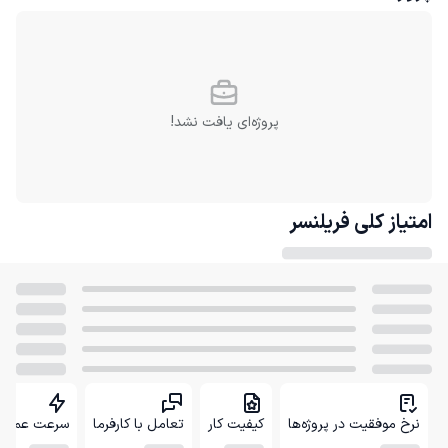
پروژه‌ای یافت نشد!
امتیاز کلی
فریلنسر
نرخ موفقیت در پروژه‌ها
کیفیت کار
تعامل با کارفرما
سرعت عمل